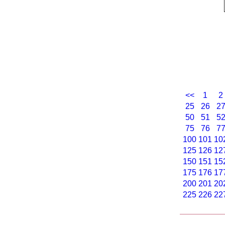
<<
1
2
25
26
2
50
51
5
75
76
7
100
101
10
125
126
12
150
151
15
175
176
17
200
201
20
225
226
22