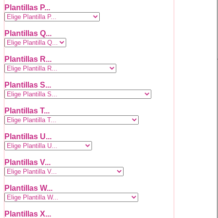
Plantillas P...
Plantillas Q...
Plantillas R...
Plantillas S...
Plantillas T...
Plantillas U...
Plantillas V...
Plantillas W...
Plantillas X...