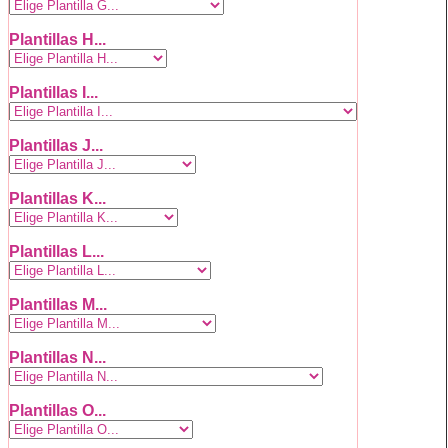
Plantillas H...
Plantillas I...
Plantillas J...
Plantillas K...
Plantillas L...
Plantillas M...
Plantillas N...
Plantillas O...