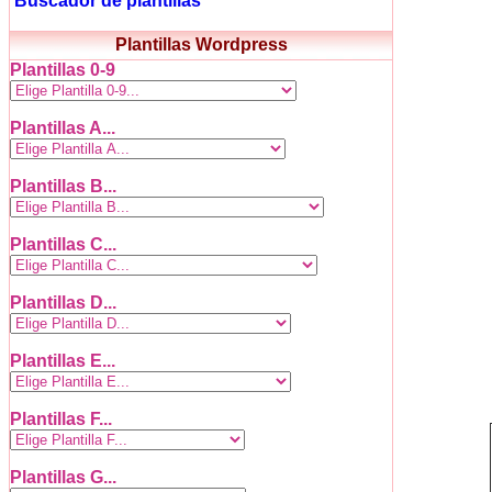
Buscador de plantillas
Plantillas Wordpress
Plantillas 0-9
Plantillas A...
Plantillas B...
Plantillas C...
Plantillas D...
Plantillas E...
Plantillas F...
Plantillas G...