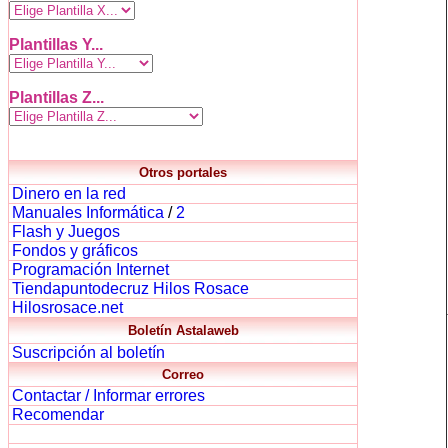
Plantillas Y...
Plantillas Z...
Otros portales
Dinero en la red
Manuales Informática
/
2
Flash y Juegos
Fondos y gráficos
Programación Internet
Tiendapuntodecruz Hilos Rosace
Hilosrosace.net
Boletín Astalaweb
Suscripción al boletín
Correo
Contactar / Informar errores
Recomendar