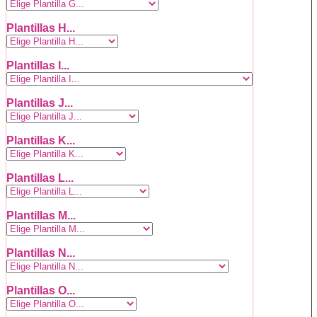
Plantillas H...
Plantillas I...
Plantillas J...
Plantillas K...
Plantillas L...
Plantillas M...
Plantillas N...
Plantillas O...