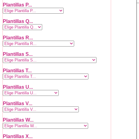
Plantillas P...
Plantillas Q...
Plantillas R...
Plantillas S...
Plantillas T...
Plantillas U...
Plantillas V...
Plantillas W...
Plantillas X...