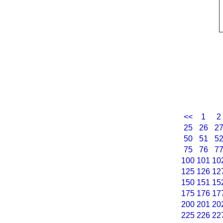
<<
1
2
25
26
2
50
51
5
75
76
7
100
101
10
125
126
12
150
151
15
175
176
17
200
201
20
225
226
22