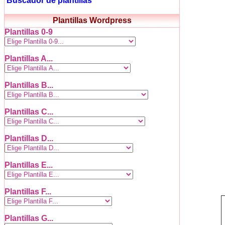
Buscador de plantillas
Plantillas Wordpress
Plantillas 0-9
Plantillas A...
Plantillas B...
Plantillas C...
Plantillas D...
Plantillas E...
Plantillas F...
Plantillas G...