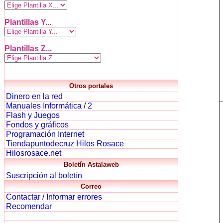
Plantillas Y...
Plantillas Z...
Otros portales
Dinero en la red
Manuales Informática
/
2
Flash y Juegos
Fondos y gráficos
Programación Internet
Tiendapuntodecruz Hilos Rosace
Hilosrosace.net
Boletín Astalaweb
Suscripción al boletín
Correo
Contactar / Informar errores
Recomendar