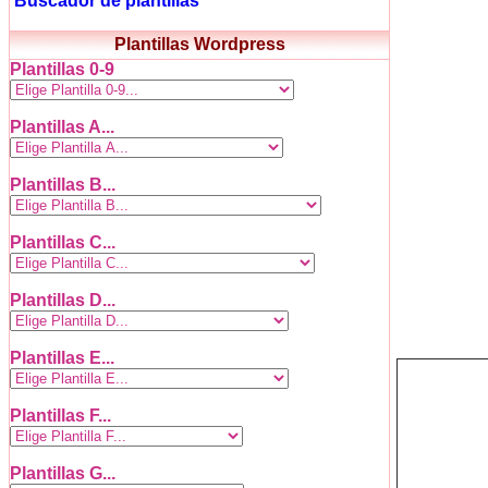
Buscador de plantillas
Plantillas Wordpress
Plantillas 0-9
Plantillas A...
Plantillas B...
Plantillas C...
Plantillas D...
Plantillas E...
Plantillas F...
Plantillas G...