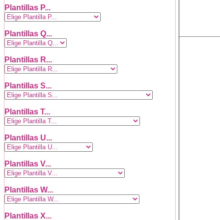
Plantillas P...
Plantillas Q...
Plantillas R...
Plantillas S...
Plantillas T...
Plantillas U...
Plantillas V...
Plantillas W...
Plantillas X...