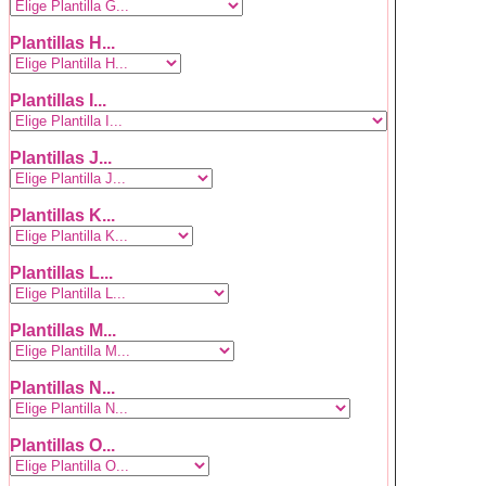
Plantillas H...
Plantillas I...
Plantillas J...
Plantillas K...
Plantillas L...
Plantillas M...
Plantillas N...
Plantillas O...