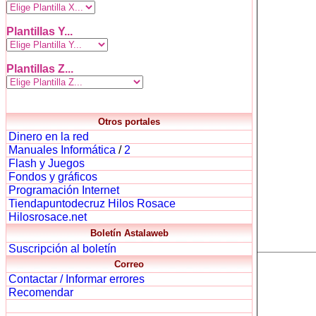
Plantillas Y...
Plantillas Z...
Otros portales
Dinero en la red
Manuales Informática
/
2
Flash y Juegos
Fondos y gráficos
Programación Internet
Tiendapuntodecruz Hilos Rosace
Hilosrosace.net
Boletín Astalaweb
Suscripción al boletín
Correo
Contactar / Informar errores
Recomendar